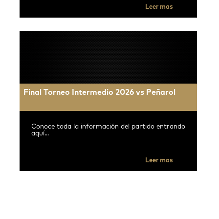
Leer mas
Final Torneo Intermedio 2026 vs Peñarol
Conoce toda la información del partido entrando
aquí...
Leer mas