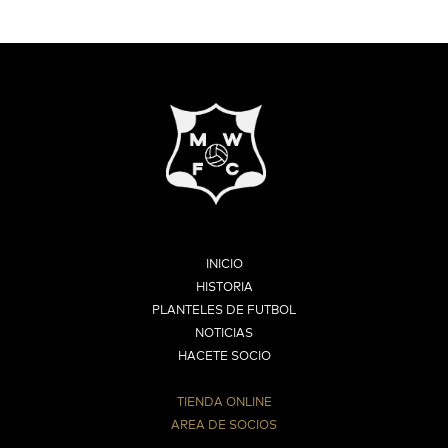
INICIO
HISTORIA
PLANTELES DE FUTBOL
NOTICIAS
HACETE SOCIO
TIENDA ONLINE
AREA DE SOCIOS