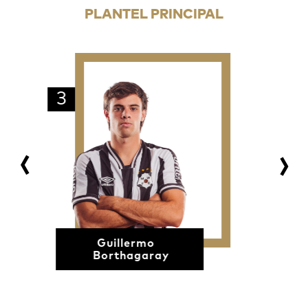
PLANTEL PRINCIPAL
3
Guillermo
Borthagaray