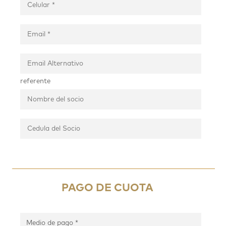
referente
PAGO DE CUOTA