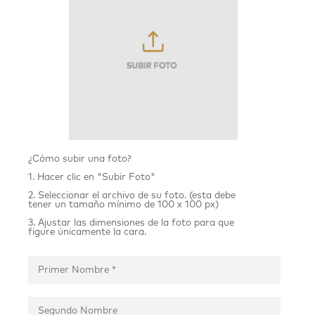
¿Cómo subir una foto?
1. Hacer clic en "Subir Foto"
2. Seleccionar el archivo de su foto. (esta debe
tener un tamaño mínimo de 100 x 100 px)
3. Ajustar las dimensiones de la foto para que
figure únicamente la cara.