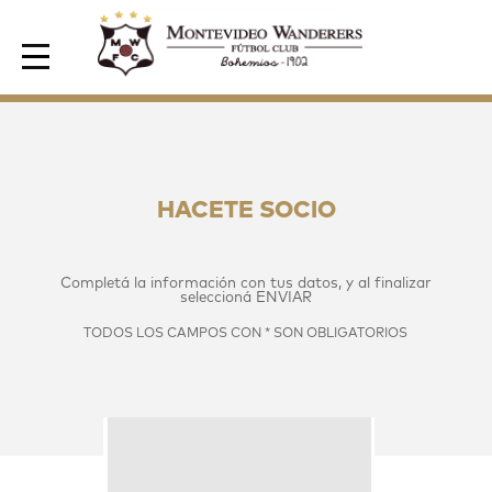
Area de Socios
HACETE SOCIO
Completá la información con tus datos, y al finalizar
seleccioná
ENVIAR
TODOS LOS CAMPOS CON * SON OBLIGATORIOS