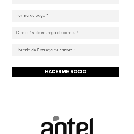
HACERME SOCIO