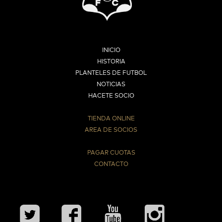
INICIO
HISTORIA
PLANTELES DE FUTBOL
NOTICIAS
HACETE SOCIO
TIENDA ONLINE
AREA DE SOCIOS
⠀
PAGAR CUOTAS
CONTACTO