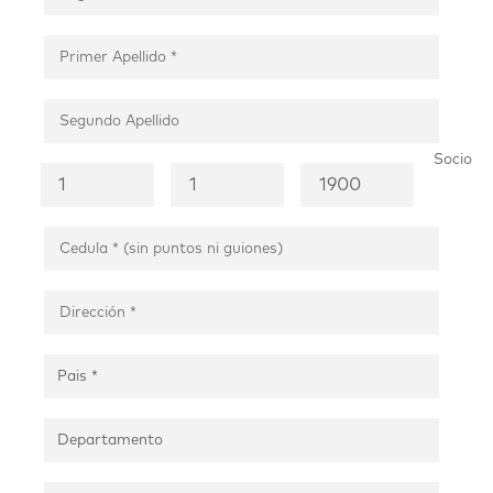
Socio