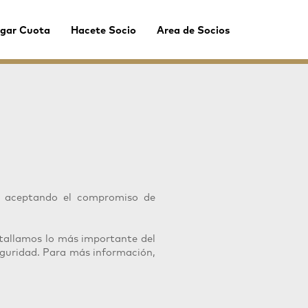
gar Cuota
Hacete Socio
Area de Socios
n aceptando el compromiso de
tallamos lo más importante del
guridad. Para más información,