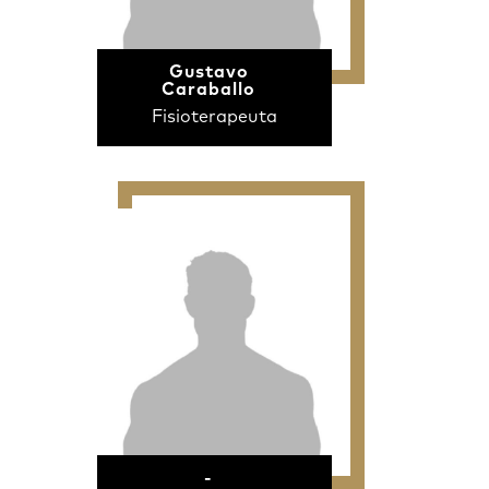
Gustavo
Caraballo
Fisioterapeuta
-