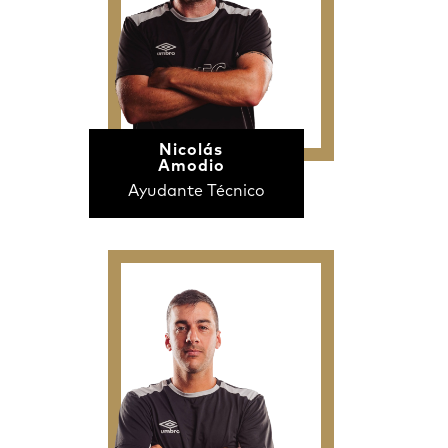
Nicolás
Amodio
Ayudante Técnico