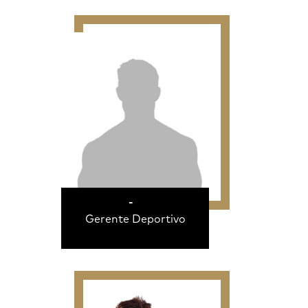
-
Gerente Deportivo