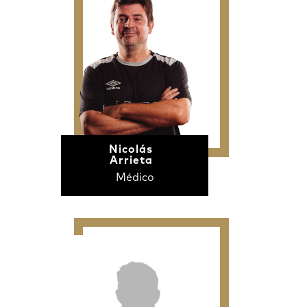
Nicolás
Arrieta
Médico