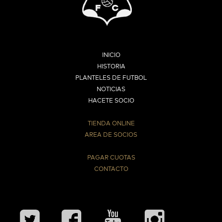
INICIO
HISTORIA
PLANTELES DE FUTBOL
NOTICIAS
HACETE SOCIO
TIENDA ONLINE
AREA DE SOCIOS
⠀
PAGAR CUOTAS
CONTACTO