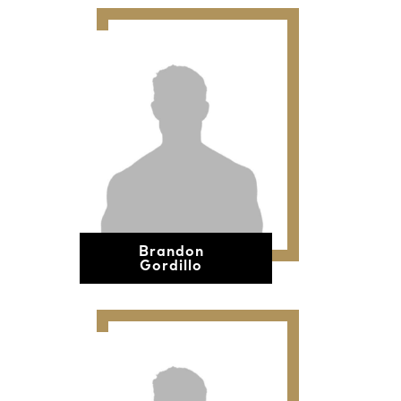
Brandon
Gordillo