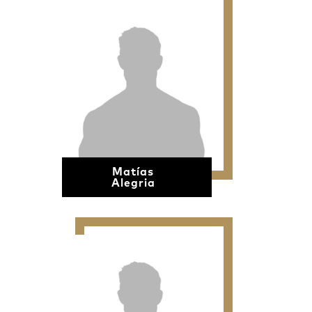
Matías
Alegria