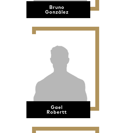
Bruno
González
Gael
Robertt