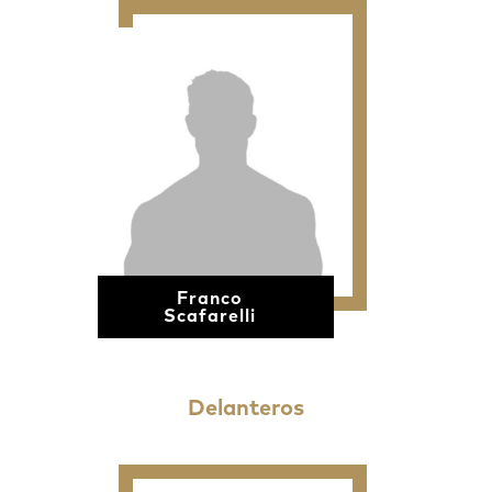
Franco
Scafarelli
Delanteros