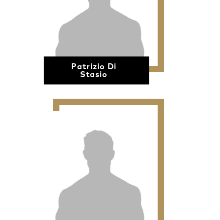
Patrizio Di
Stasio