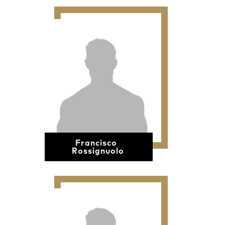
Francisco
Rossignuolo