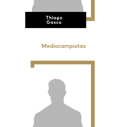
Thiago
Gasco
Mediocampistas