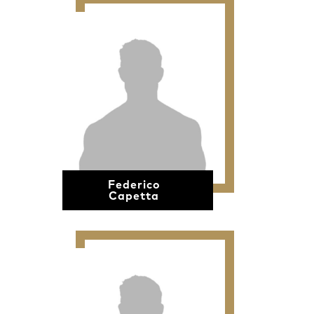
Federico
Capetta