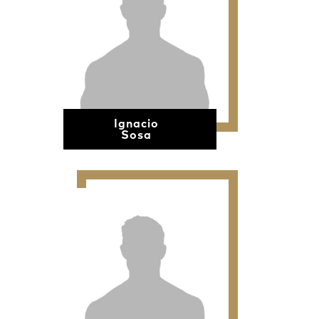
Ignacio
Sosa