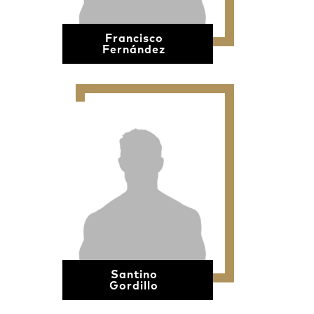
Francisco
Fernández
Santino
Gordillo