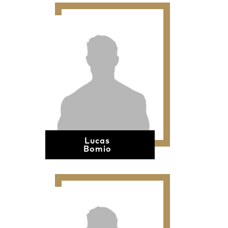
Lucas
Bomio