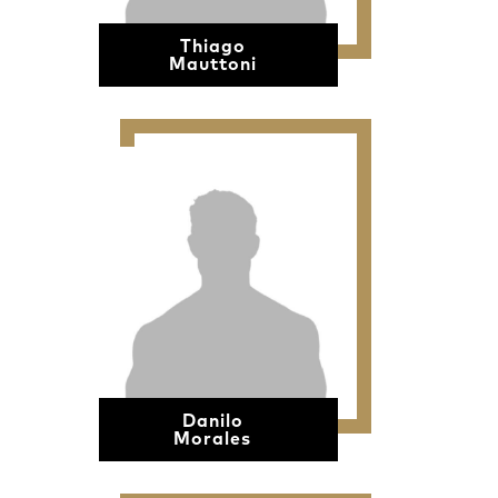
Thiago
Mauttoni
Danilo
Morales