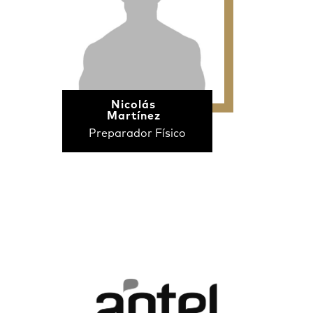
Nicolás
Martínez
Preparador Físico