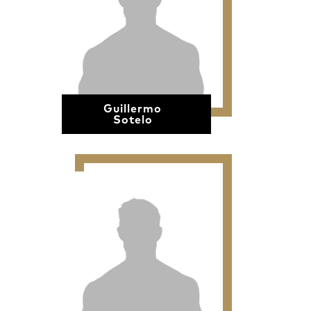
Guillermo
Sotelo