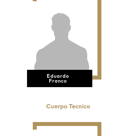
Eduardo
Franco
Cuerpo Tecnico