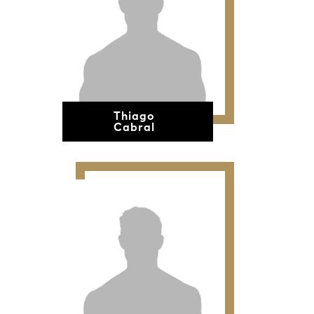
Thiago
Cabral