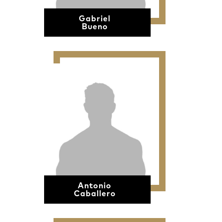
Gabriel
Bueno
Antonio
Caballero