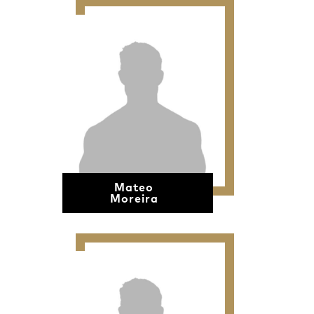
Mateo
Moreira