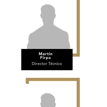
Martín
Firpo
Director Técnico