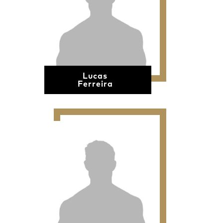
Lucas
Ferreira