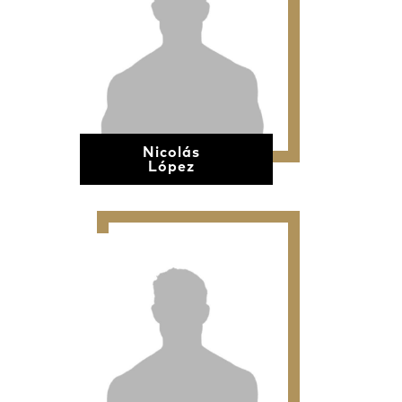
Nicolás
López