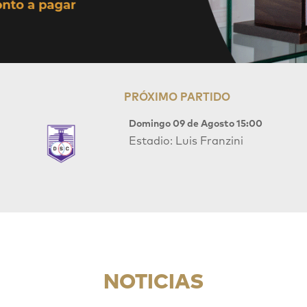
PRÓXIMO PARTIDO
Domingo 09 de Agosto 15:00
Estadio: Luis Franzini
NOTICIAS