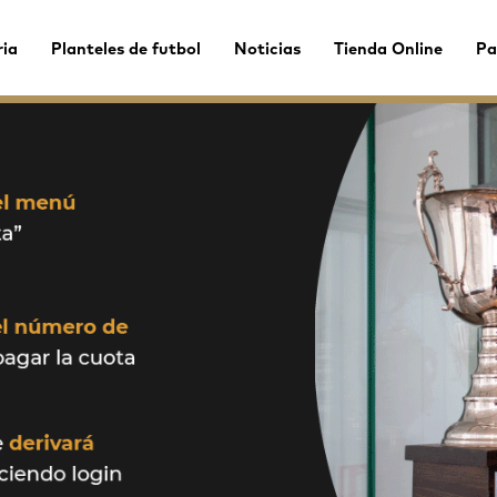
ria
Planteles de futbol
Noticias
Tienda Online
Pa