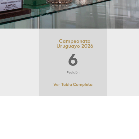
Campeonato
Uruguayo 2026
6
Posición
Ver Tabla Completa