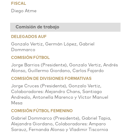
FISCAL
Diego Atme
Comisión de trabajo
DELEGADOS AUF
Gonzalo Vertiz, Germán López, Gabriel
Dommarco
COMISIÓN FÚTBOL
Jorge Barrios (Presidente), Gonzalo Vertiz, Andrés
Alonso, Guillermo Giordano, Carlos Fajardo
COMISIÓN DE DIVISIONES FORMATIVAS
Jorge Cruces (Presidente), Gonzalo Vertiz,
Colaboradores: Alejandro Chans, Santiago
Andrealo, Antonella Marenco y Víctor Manuel
Mesa
COMISIÓN FÚTBOL FEMENINO
Gabriel Dommarco (Presidente), Gabriel Tapia,
Alejandra Giordano, Colaboradores: Amparo
Sarauz, Fernanda Alonso y Vladimir Tiscornia