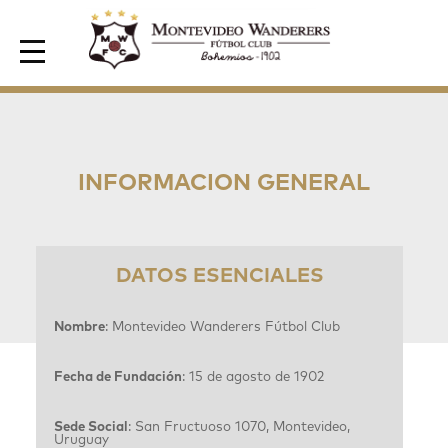
Area de Socios
INFORMACION GENERAL
DATOS ESENCIALES
Nombre
: Montevideo Wanderers Fútbol Club
Fecha de Fundación
: 15 de agosto de 1902
Sede Social
: San Fructuoso 1070, Montevideo,
Uruguay