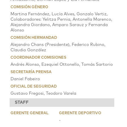
COMISIÓN GÉNERO
Martina Fernández, Lucía Alves, Gonzalo Vertiz,
Colaboradores: Yelitza Pernia, Antonella Marenco,
Alejandra Giordano, Amparo Sarauz y Fernanda
Alonso
COMISIÓN HERMANDAD
Alejandro Chans (Presidente), Federico Rubino,
Claudio González
COORDINADOR COMISIONES
Andrés Alonso, Ezequiel Ottonello, Tomás Sartorio
SECRETARÍA PRENSA
Daniel Fabeiro
OFICIAL DE SEGURIDAD
Gustavo Fregosi, Teodoro Varela
STAFF
GERENTE GENERAL
GERENTE DEPORTIVO
-