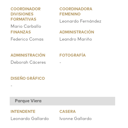
COORDINADOR
COORDINADORA
DIVISIONES
FEMENINO
FORMATIVAS
Leonardo Fernández
Mario Carballo
FINANZAS
ADMINISTRACIÓN
Federico Comas
Leandro Mariño
ADMINISTRACIÓN
FOTOGRAFÍA
Deborah Cáceres
-
DISEÑO GRÁFICO
-
Parque Viera
INTENDENTE
CASERA
Leonardo Gallardo
Ivonne Gallardo