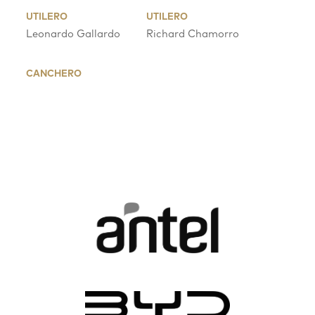
UTILERO
UTILERO
Leonardo Gallardo
Richard Chamorro
CANCHERO