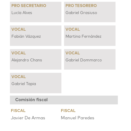
PRO SECRETARIO
PRO TESORERO
Lucía Alves
Gabriel Grasiuso
VOCAL
VOCAL
Fabián Vázquez
Martina Fernández
VOCAL
VOCAL
Alejandro Chans
Gabriel Dommarco
VOCAL
Gabriel Tapia
Comisión fiscal
FISCAL
FISCAL
Javier De Armas
Manuel Paredes