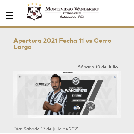
Area de Socios
Apertura 2021 Fecha 11 vs Cerro
Largo
Sábado 10 de Julio
Día: Sábado 17 de julio de 2021