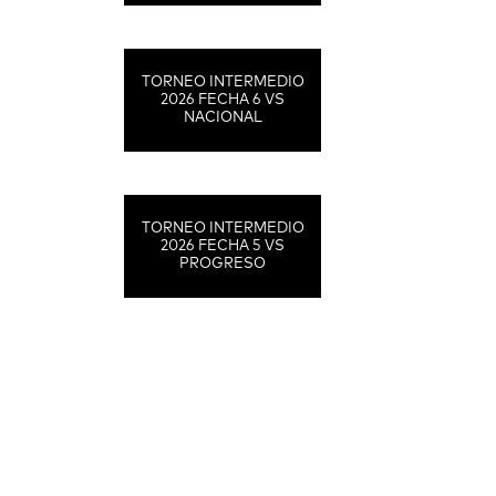
TORNEO INTERMEDIO
2026 FECHA 6 VS
NACIONAL
TORNEO INTERMEDIO
2026 FECHA 5 VS
PROGRESO