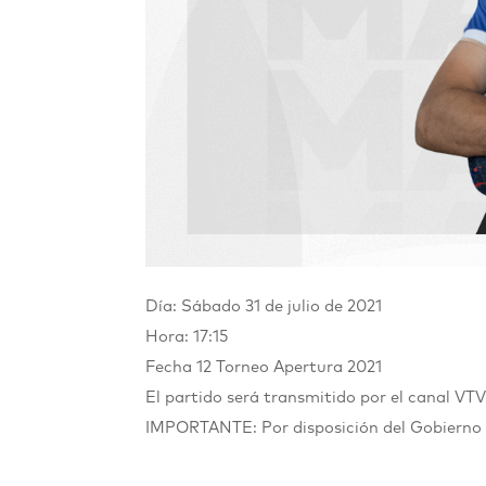
Día: Sábado 31 de julio de 2021
Hora: 17:15
Fecha 12 Torneo Apertura 2021
El partido será transmitido por el canal VTV
IMPORTANTE: Por disposición del Gobierno 