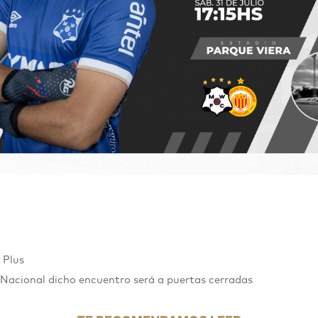
 Plus
Nacional dicho encuentro será a puertas cerradas