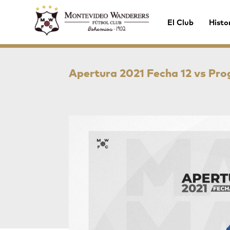
El Club
Histo
Apertura 2021 Fecha 12 vs Pro