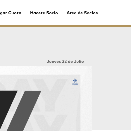
gar Cuota
Hacete Socio
Area de Socios
Jueves 22 de Julio