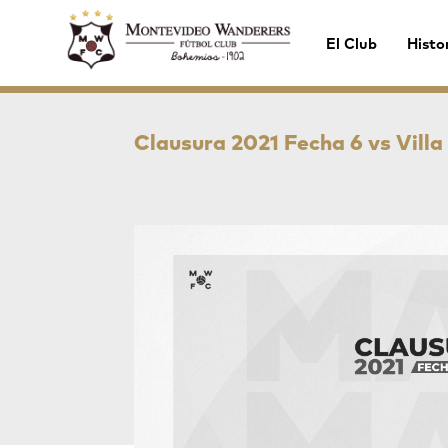
El Club
Histo
Clausura 2021 Fecha 6 vs Vill