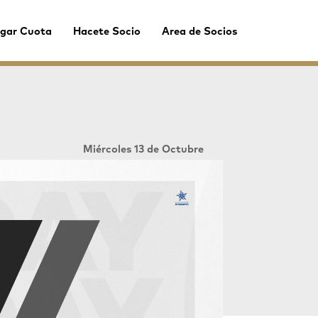
gar Cuota
Hacete Socio
Area de Socios
Miércoles 13 de Octubre