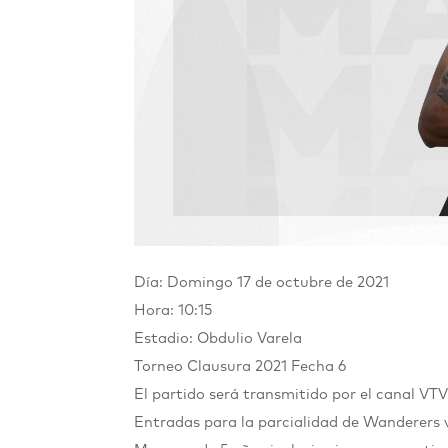
Día: Domingo 17 de octubre de 2021
Hora: 10:15
Estadio: Obdulio Varela
Torneo Clausura 2021
Fecha 6
El partido será transmitido por el canal VTV
Entradas para la parcialidad de Wanderers 