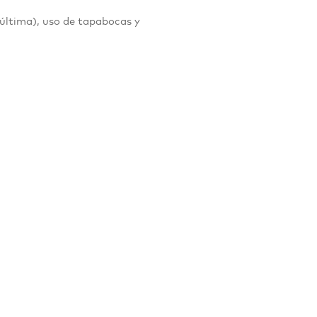
 última), uso de tapabocas y