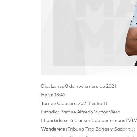
Día: Lunes 8 de noviembre de 2021
Hora: 18:45
Torneo Clausura 2021
Fecha 11
Estadio: Parque Alfredo Víctor Viera
El partido será transmitido por el canal VTV
Wanderers
(Tribuna Tito Borjas y Saporiti):