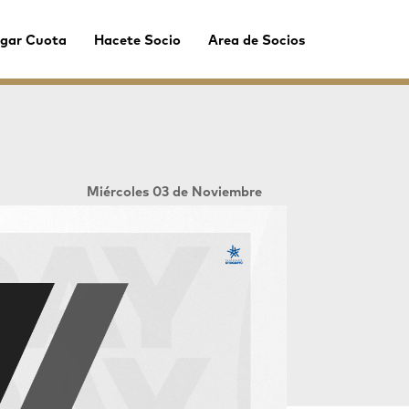
gar Cuota
Hacete Socio
Area de Socios
Miércoles 03 de Noviembre