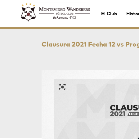
El Club
Histo
Clausura 2021 Fecha 12 vs Pro