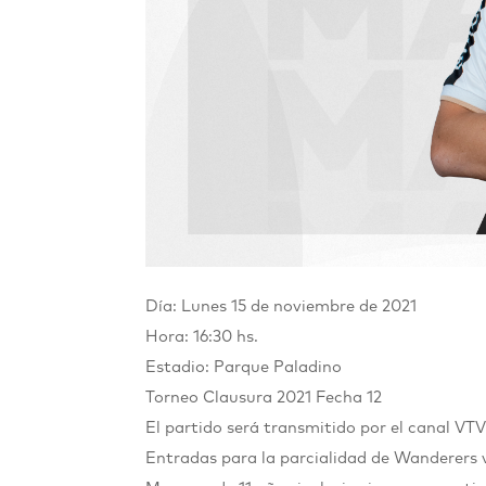
Día: Lunes 15 de noviembre de 2021
Hora: 16:30 hs.
Estadio: Parque Paladino
Torneo Clausura 2021
Fecha 12
El partido será transmitido por el canal VTV
Entradas para la parcialidad de Wanderers 