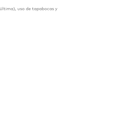
 última), uso de tapabocas y