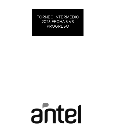
TORNEO INTERMEDIO
2026 FECHA 5 VS
PROGRESO