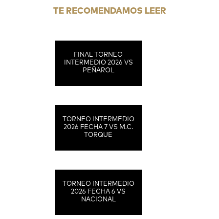
TE RECOMENDAMOS LEER
FINAL TORNEO
INTERMEDIO 2026 VS
PEÑAROL
TORNEO INTERMEDIO
2026 FECHA 7 VS M.C.
TORQUE
TORNEO INTERMEDIO
2026 FECHA 6 VS
NACIONAL