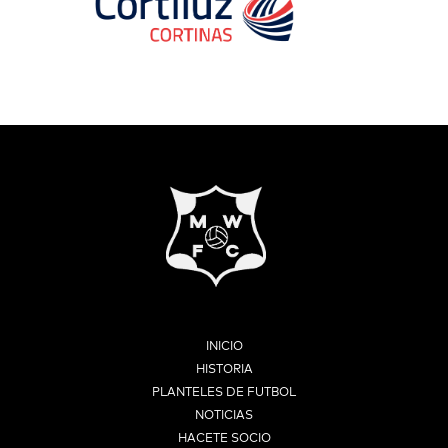
INICIO
HISTORIA
PLANTELES DE FUTBOL
NOTICIAS
HACETE SOCIO