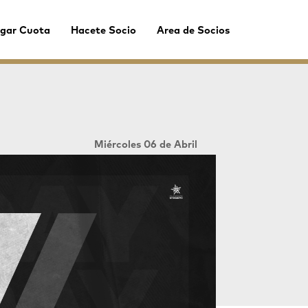
gar Cuota
Hacete Socio
Area de Socios
Miércoles 06 de Abril