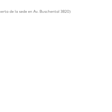
uerta de la sede en Av. Buschental 3820)