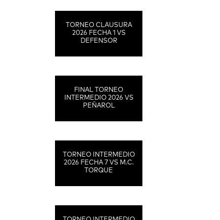
TORNEO CLAUSURA
2026 FECHA 1 VS
DEFENSOR
FINAL TORNEO
INTERMEDIO 2026 VS
PEÑAROL
TORNEO INTERMEDIO
2026 FECHA 7 VS M.C.
TORQUE
TORNEO INTERMEDIO