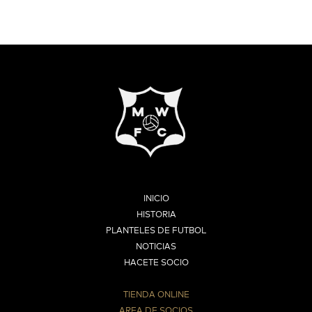
INICIO
HISTORIA
PLANTELES DE FUTBOL
NOTICIAS
HACETE SOCIO
TIENDA ONLINE
AREA DE SOCIOS