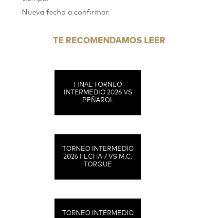
Nueva fecha a confirmar.
TE RECOMENDAMOS LEER
FINAL TORNEO
INTERMEDIO 2026 VS
PEÑAROL
TORNEO INTERMEDIO
2026 FECHA 7 VS M.C.
TORQUE
TORNEO INTERMEDIO