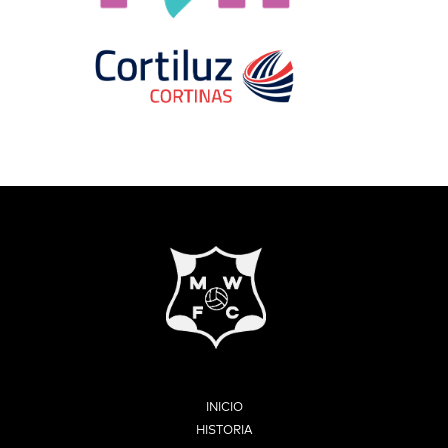
INICIO
HISTORIA