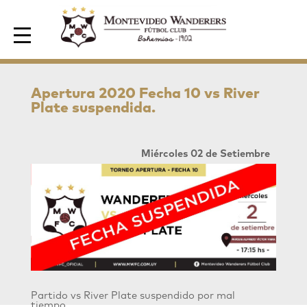
Area de Socios
Apertura 2020 Fecha 10 vs River
Plate suspendida.
Miércoles 02 de Setiembre
Partido vs River Plate suspendido por mal
tiempo.