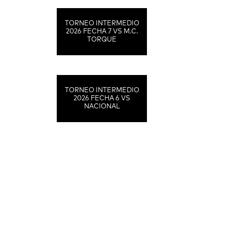
TORNEO INTERMEDIO
2026 FECHA 7 VS M.C.
TORQUE
TORNEO INTERMEDIO
2026 FECHA 6 VS
NACIONAL