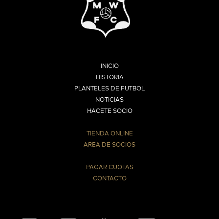
INICIO
HISTORIA
PLANTELES DE FUTBOL
NOTICIAS
HACETE SOCIO
TIENDA ONLINE
AREA DE SOCIOS
⠀
PAGAR CUOTAS
CONTACTO