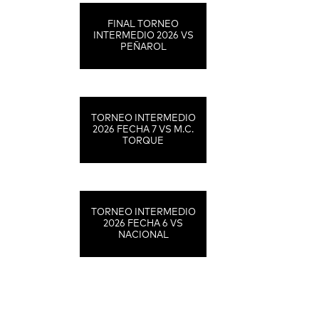
FINAL TORNEO
INTERMEDIO 2026 VS
PEÑAROL
TORNEO INTERMEDIO
2026 FECHA 7 VS M.C.
TORQUE
TORNEO INTERMEDIO
2026 FECHA 6 VS
NACIONAL