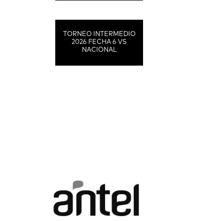
TORNEO INTERMEDIO
2026 FECHA 6 VS
NACIONAL