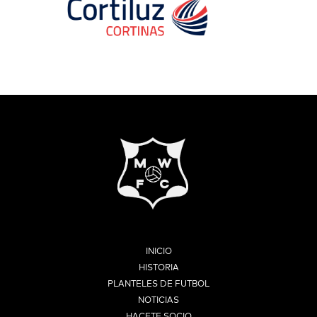
INICIO
HISTORIA
PLANTELES DE FUTBOL
NOTICIAS
HACETE SOCIO