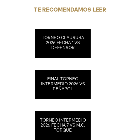
TE RECOMENDAMOS LEER
TORNEO CLAUSURA
2026 FECHA 1 VS
DEFENSOR
FINAL TORNEO
INTERMEDIO 2026 VS
PEÑAROL
TORNEO INTERMEDIO
2026 FECHA 7 VS M.C.
TORQUE