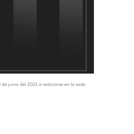
e junio del 2022 a realizarse en la sede