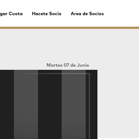
gar Cuota
Hacete Socio
Area de Socios
Martes 07 de Junio