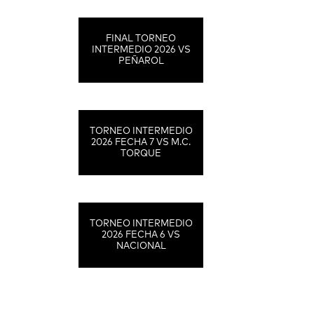
FINAL TORNEO
INTERMEDIO 2026 VS
PEÑAROL
TORNEO INTERMEDIO
2026 FECHA 7 VS M.C.
TORQUE
TORNEO INTERMEDIO
2026 FECHA 6 VS
NACIONAL