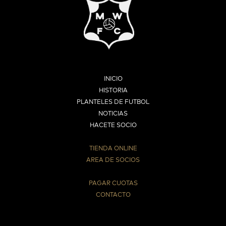
INICIO
HISTORIA
PLANTELES DE FUTBOL
NOTICIAS
HACETE SOCIO
TIENDA ONLINE
AREA DE SOCIOS
⠀
PAGAR CUOTAS
CONTACTO