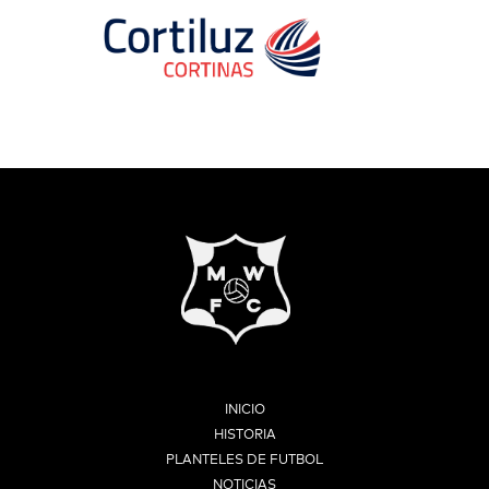
INICIO
HISTORIA
PLANTELES DE FUTBOL
NOTICIAS