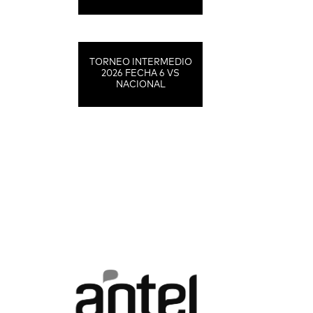
TORNEO INTERMEDIO
2026 FECHA 6 VS
NACIONAL