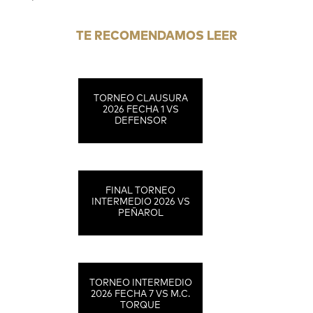
TE RECOMENDAMOS LEER
TORNEO CLAUSURA
2026 FECHA 1 VS
DEFENSOR
FINAL TORNEO
INTERMEDIO 2026 VS
PEÑAROL
TORNEO INTERMEDIO
2026 FECHA 7 VS M.C.
TORQUE