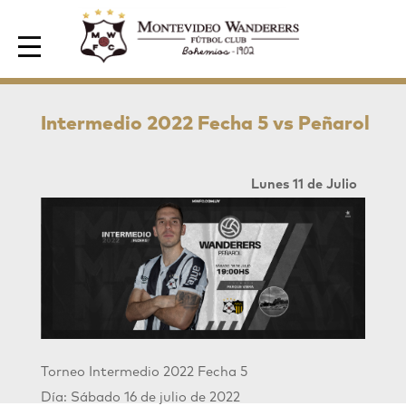
Area de Socios
Intermedio 2022 Fecha 5 vs Peñarol
Lunes 11 de Julio
Torneo Intermedio 2022
Fecha 5
Día: Sábado 16 de julio de 2022