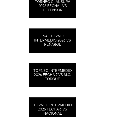
TORNEO CLAUSURA
2026 FECHA 1 VS
DEFENSOR
FINAL TORNEO
INTERMEDIO 2026 VS
PEÑAROL
TORNEO INTERMEDIO
2026 FECHA 7 VS M.C.
TORQUE
TORNEO INTERMEDIO
2026 FECHA 6 VS
NACIONAL