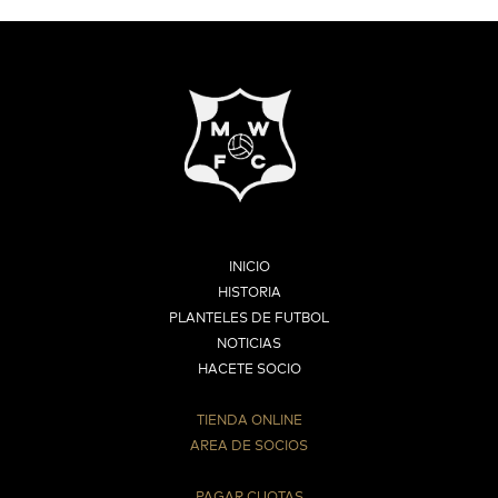
INICIO
HISTORIA
PLANTELES DE FUTBOL
NOTICIAS
HACETE SOCIO
TIENDA ONLINE
AREA DE SOCIOS
⠀