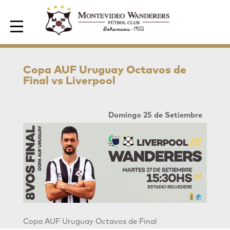
Area de Socios
Copa AUF Uruguay Octavos de
Final vs Liverpool
Domingo 25 de Setiembre
Copa AUF Uruguay Octavos de Final