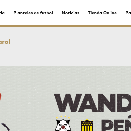
ria
Planteles de futbol
Noticias
Tienda Online
Pa
arol