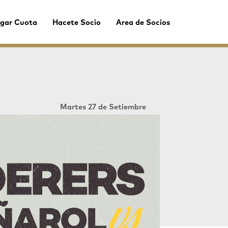
gar Cuota
Hacete Socio
Area de Socios
Martes 27 de Setiembre