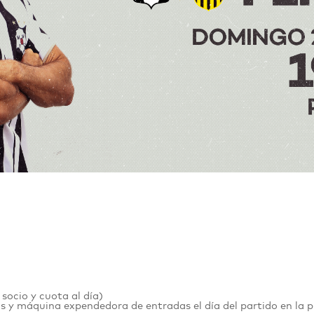
 socio y cuota al día)
s y máquina expendedora de entradas el día del partido en la p