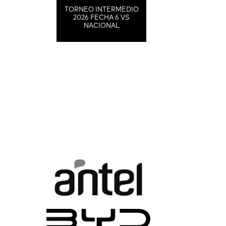
TORNEO INTERMEDIO
2026 FECHA 6 VS
NACIONAL