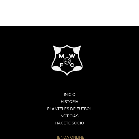
INICIO
HISTORIA
PLANTELES DE FUTBOL
NOTICIAS
HACETE SOCIO
TIENDA ONLINE