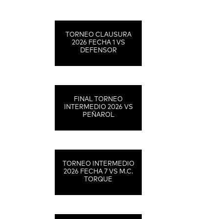
TORNEO CLAUSURA
2026 FECHA 1 VS
DEFENSOR
FINAL TORNEO
INTERMEDIO 2026 VS
PEÑAROL
TORNEO INTERMEDIO
2026 FECHA 7 VS M.C.
TORQUE