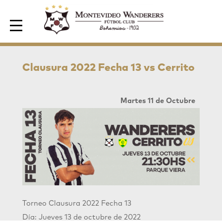
Area de Socios
Clausura 2022 Fecha 13 vs Cerrito
Martes 11 de Octubre
Torneo Clausura 2022 Fecha 13
Día: Jueves 13 de octubre de 2022