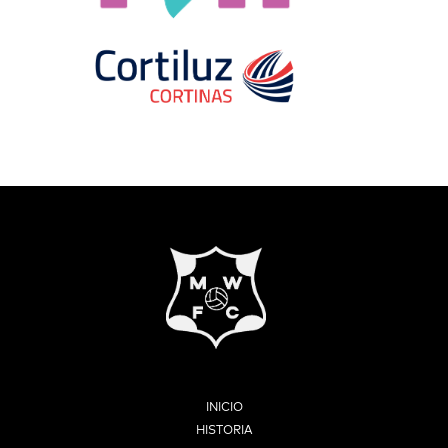
INICIO
HISTORIA