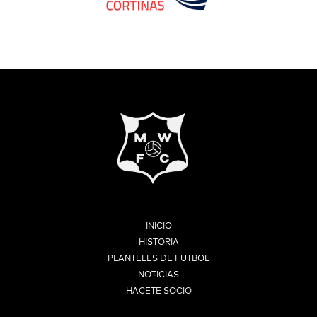
INICIO
HISTORIA
PLANTELES DE FUTBOL
NOTICIAS
HACETE SOCIO