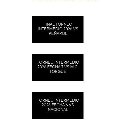
FINAL TORNEO
INTERMEDIO 2026 VS
PEÑAROL
TORNEO INTERMEDIO
2026 FECHA 7 VS M.C.
TORQUE
TORNEO INTERMEDIO
2026 FECHA 6 VS
NACIONAL