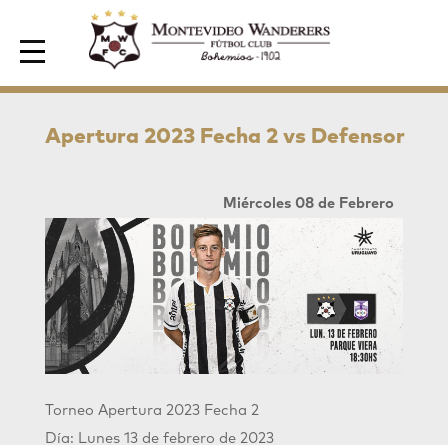
Area de Socios
Apertura 2023 Fecha 2 vs Defensor
Miércoles 08 de Febrero
Torneo Apertura 2023 Fecha 2
Día: Lunes 13 de febrero de 2023