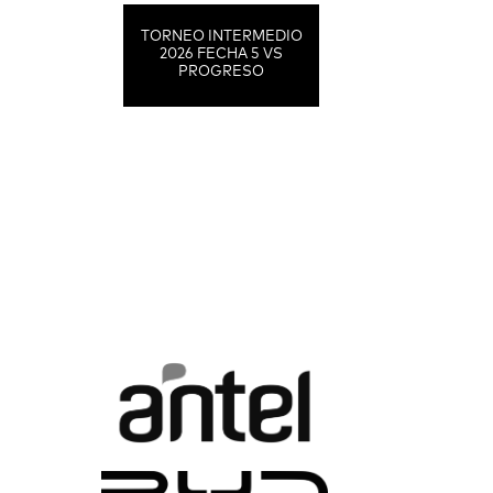
TORNEO INTERMEDIO
2026 FECHA 5 VS
PROGRESO