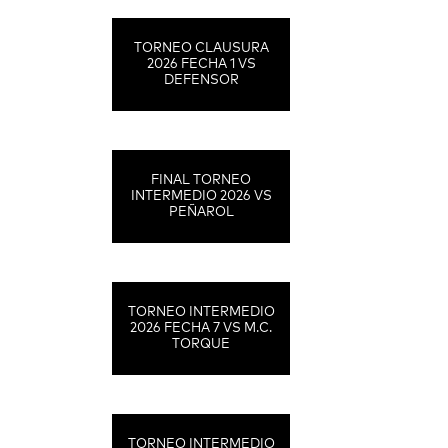
TORNEO CLAUSURA
2026 FECHA 1 VS
DEFENSOR
FINAL TORNEO
INTERMEDIO 2026 VS
PEÑAROL
TORNEO INTERMEDIO
2026 FECHA 7 VS M.C.
TORQUE
TORNEO INTERMEDIO