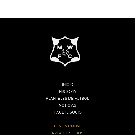
INICIO
HISTORIA
PLANTELES DE FUTBOL
NOTICIAS
HACETE SOCIO
TIENDA ONLINE
AREA DE SOCIOS