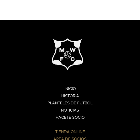
INICIO
HISTORIA
PLANTELES DE FUTBOL
NOTICIAS
HACETE SOCIO
TIENDA ONLINE
AREA DE SOCIOS