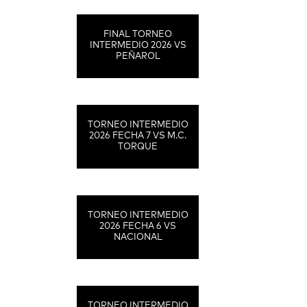
FINAL TORNEO
INTERMEDIO 2026 VS
PEÑAROL
TORNEO INTERMEDIO
2026 FECHA 7 VS M.C.
TORQUE
TORNEO INTERMEDIO
2026 FECHA 6 VS
NACIONAL
TORNEO INTERMEDIO