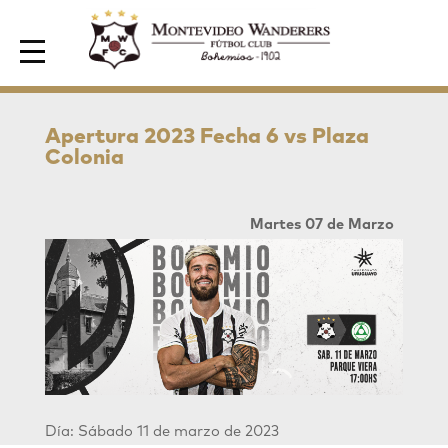
Area de Socios
Apertura 2023 Fecha 6 vs Plaza
Colonia
Martes 07 de Marzo
Día: Sábado 11 de marzo de 2023