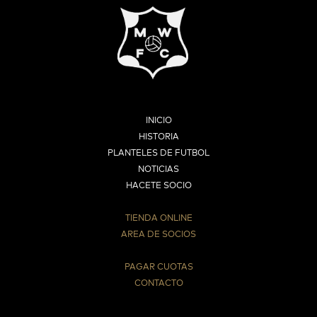
INICIO
HISTORIA
PLANTELES DE FUTBOL
NOTICIAS
HACETE SOCIO
TIENDA ONLINE
AREA DE SOCIOS
⠀
PAGAR CUOTAS
CONTACTO