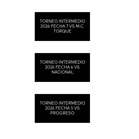
TORNEO INTERMEDIO
2026 FECHA 7 VS M.C.
TORQUE
TORNEO INTERMEDIO
2026 FECHA 6 VS
NACIONAL
TORNEO INTERMEDIO
2026 FECHA 5 VS
PROGRESO