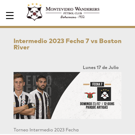
Area de Socios
Intermedio 2023 Fecha 7 vs Boston
River
Lunes 17 de Julio
Torneo Intermedio 2023 Fecha