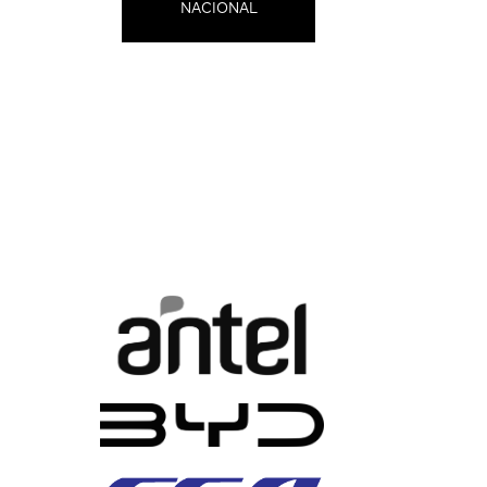
NACIONAL