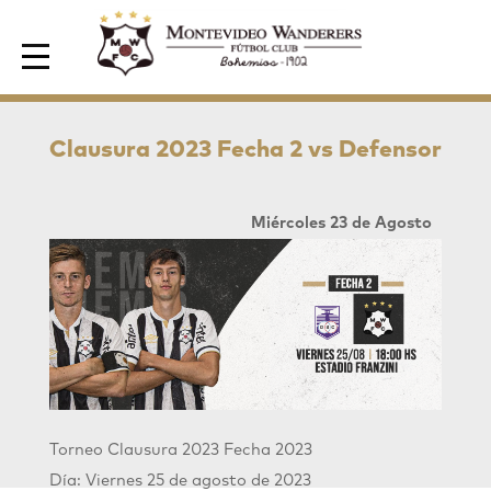
Area de Socios
Clausura 2023 Fecha 2 vs Defensor
Miércoles 23 de Agosto
Torneo Clausura 2023 Fecha 2023
Día: Viernes 25 de agosto de 2023