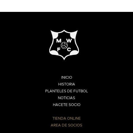
INICIO
HISTORIA
PLANTELES DE FUTBOL
NOTICIAS
HACETE SOCIO
TIENDA ONLINE
AREA DE SOCIOS
⠀