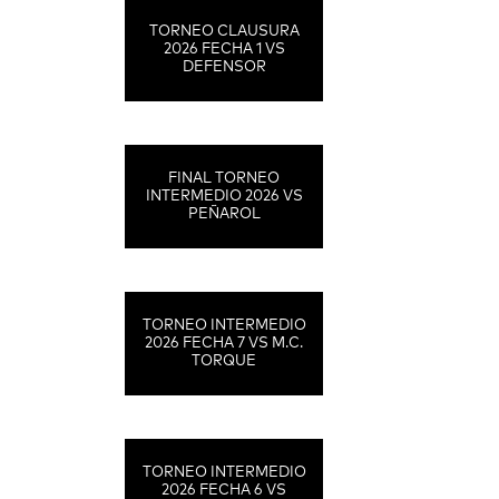
TORNEO CLAUSURA
2026 FECHA 1 VS
DEFENSOR
FINAL TORNEO
INTERMEDIO 2026 VS
PEÑAROL
TORNEO INTERMEDIO
2026 FECHA 7 VS M.C.
TORQUE
TORNEO INTERMEDIO
2026 FECHA 6 VS