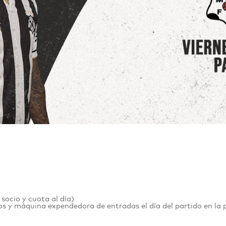
 socio y cuota al día)
s y máquina expendedora de entradas el día del partido en la 