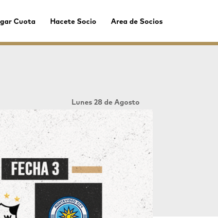
gar Cuota
Hacete Socio
Area de Socios
Lunes 28 de Agosto