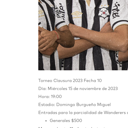
Torneo Clausura 2023 Fecha 10
Día: Miércoles 15 de noviembre de 2023
Hora: 19:00
Estadio: Domingo Burgueño Miguel
Entradas para la parcialidad de Wanderers
Generales $500