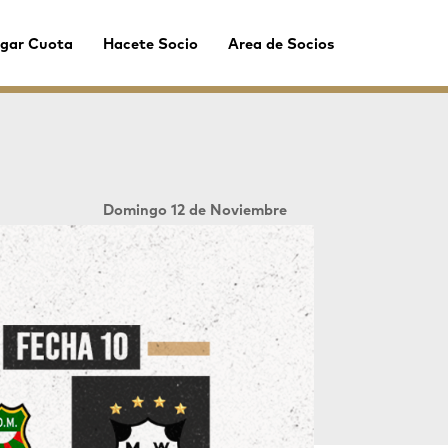
gar Cuota
Hacete Socio
Area de Socios
Domingo 12 de Noviembre