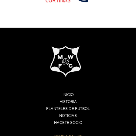
INICIO
HISTORIA
PLANTELES DE FUTBOL
NOTICIAS
HACETE SOCIO