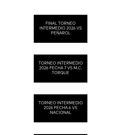
FINAL TORNEO
INTERMEDIO 2026 VS
PEÑAROL
TORNEO INTERMEDIO
2026 FECHA 7 VS M.C.
TORQUE
TORNEO INTERMEDIO
2026 FECHA 6 VS
NACIONAL