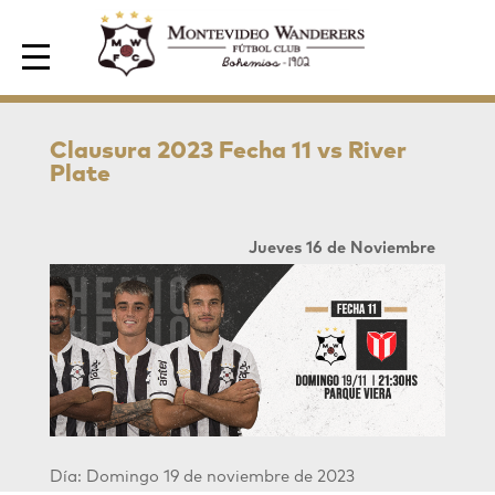
Area de Socios
Clausura 2023 Fecha 11 vs River
Plate
Jueves 16 de Noviembre
Día: Domingo 19 de noviembre de 2023