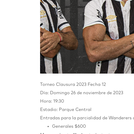
Torneo Clausura 2023 Fecha 12
Día: Domingo 26 de noviembre de 2023
Hora: 19:30
Estadio: Parque Central
Entradas para la parcialidad de Wanderers
Generales $600