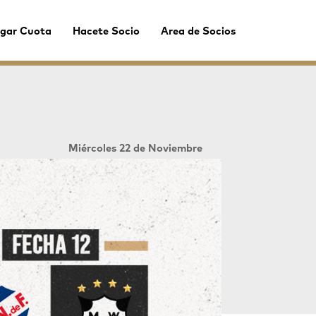
gar Cuota
Hacete Socio
Area de Socios
Miércoles 22 de Noviembre