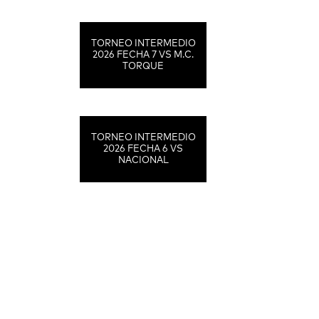
TORNEO INTERMEDIO
2026 FECHA 7 VS M.C.
TORQUE
TORNEO INTERMEDIO
2026 FECHA 6 VS
NACIONAL