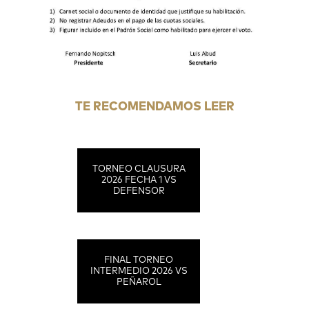
TE RECOMENDAMOS LEER
TORNEO CLAUSURA
2026 FECHA 1 VS
DEFENSOR
FINAL TORNEO
INTERMEDIO 2026 VS
PEÑAROL