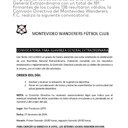
General Extraordinaria con un total de 181
firmantes de los cuales 138 resultaron válidos, la
Comisión Directiva del Montevideo Wanderers
F.C. realiza la siguiente convocatoria: