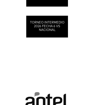
TORNEO INTERMEDIO
2026 FECHA 6 VS
NACIONAL