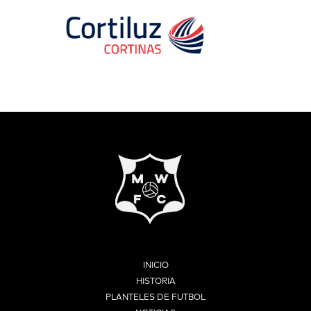
INICIO
HISTORIA
PLANTELES DE FUTBOL