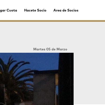
gar Cuota
Hacete Socio
Area de Socios
Martes 05 de Marzo