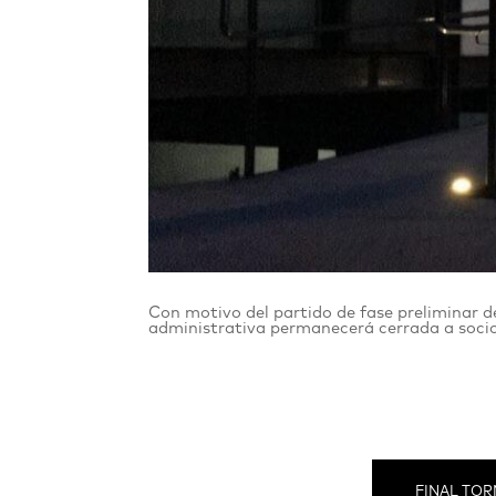
Con motivo del partido de fase preliminar
administrativa permanecerá cerrada a socio
FINAL TO