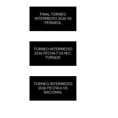
FINAL TORNEO
INTERMEDIO 2026 VS
PEÑAROL
TORNEO INTERMEDIO
2026 FECHA 7 VS M.C.
TORQUE
TORNEO INTERMEDIO
2026 FECHA 6 VS
NACIONAL