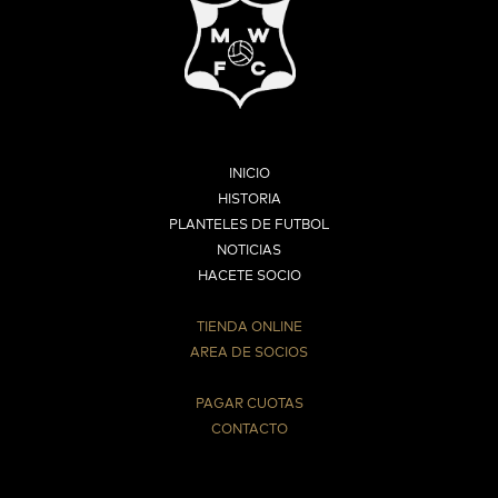
INICIO
HISTORIA
PLANTELES DE FUTBOL
NOTICIAS
HACETE SOCIO
TIENDA ONLINE
AREA DE SOCIOS
⠀
PAGAR CUOTAS
CONTACTO