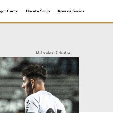
gar Cuota
Hacete Socio
Area de Socios
Miércoles 17 de Abril