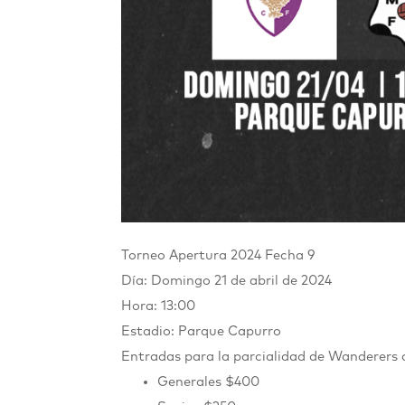
Torneo Apertura 2024 Fecha 9
Día: Domingo 21 de abril de 2024
Hora: 13:00
Estadio: Parque Capurro
Entradas para la parcialidad de Wanderers
Generales $400