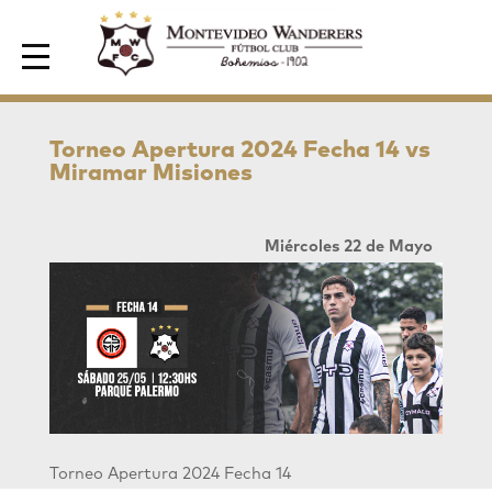
Area de Socios
Torneo Apertura 2024 Fecha 14 vs
Miramar Misiones
Miércoles 22 de Mayo
Torneo Apertura 2024 Fecha 14