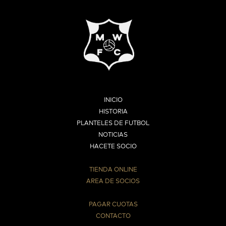
INICIO
HISTORIA
PLANTELES DE FUTBOL
NOTICIAS
HACETE SOCIO
TIENDA ONLINE
AREA DE SOCIOS
⠀
PAGAR CUOTAS
CONTACTO