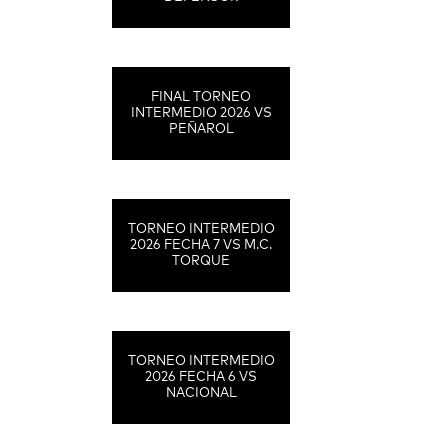
FINAL TORNEO
INTERMEDIO 2026 VS
PEÑAROL
TORNEO INTERMEDIO
2026 FECHA 7 VS M.C.
TORQUE
TORNEO INTERMEDIO
2026 FECHA 6 VS
NACIONAL