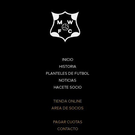
INICIO
HISTORIA
PLANTELES DE FUTBOL
NOTICIAS
HACETE SOCIO
TIENDA ONLINE
AREA DE SOCIOS
⠀
PAGAR CUOTAS
CONTACTO