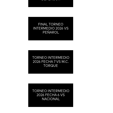
FINAL TORNEO
INTERMEDIO 2026 VS
PEÑAROL
TORNEO INTERMEDIO
2026 FECHA 7 VS M.C.
TORQUE
TORNEO INTERMEDIO
2026 FECHA 6 VS
NACIONAL