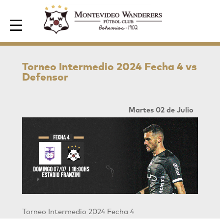
Area de Socios
Torneo Intermedio 2024 Fecha 4 vs
Defensor
Martes 02 de Julio
Torneo Intermedio 2024 Fecha 4