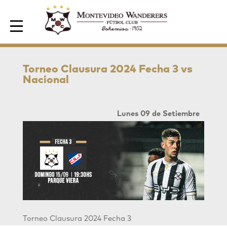
Area de Socios
Torneo Clausura 2024 Fecha 3 vs
Nacional
Lunes 09 de Setiembre
Torneo Clausura 2024
Fecha 3