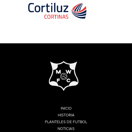
INICIO
HISTORIA
PLANTELES DE FUTBOL
NOTICIAS