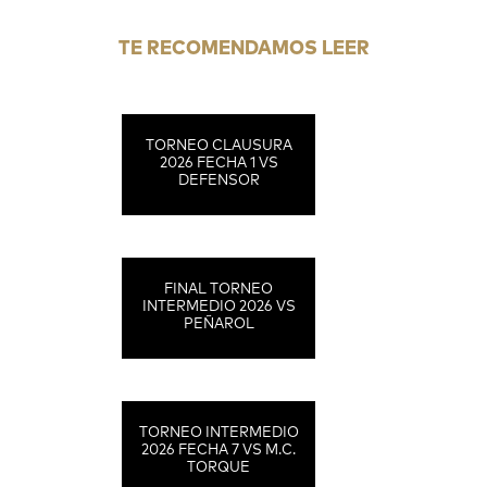
TE RECOMENDAMOS LEER
TORNEO CLAUSURA
2026 FECHA 1 VS
DEFENSOR
FINAL TORNEO
INTERMEDIO 2026 VS
PEÑAROL
TORNEO INTERMEDIO
2026 FECHA 7 VS M.C.
TORQUE