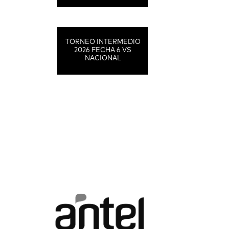
TORNEO INTERMEDIO
2026 FECHA 6 VS
NACIONAL