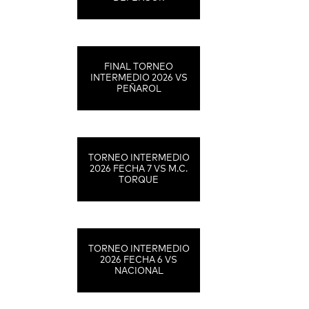
FINAL TORNEO
INTERMEDIO 2026 VS
PEÑAROL
TORNEO INTERMEDIO
2026 FECHA 7 VS M.C.
TORQUE
TORNEO INTERMEDIO
2026 FECHA 6 VS
NACIONAL