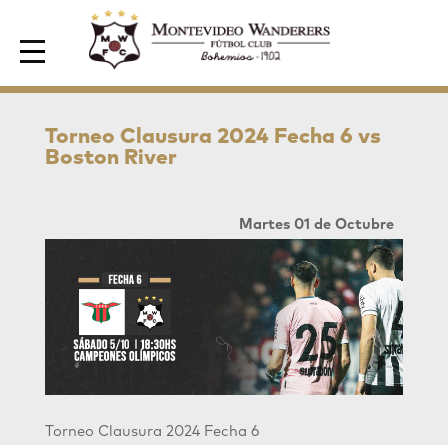
Area de Socios
Torneo Clausura 2024 Fecha 6 vs
Boston River
Martes 01 de Octubre
Torneo Clausura 2024 Fecha 6