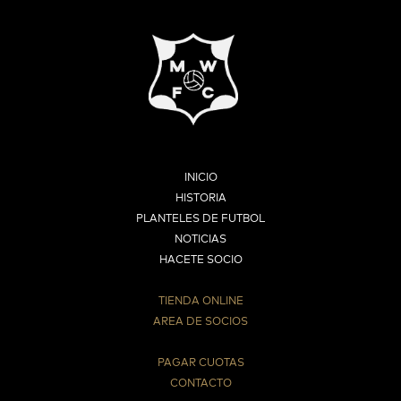
INICIO
HISTORIA
PLANTELES DE FUTBOL
NOTICIAS
HACETE SOCIO
TIENDA ONLINE
AREA DE SOCIOS
⠀
PAGAR CUOTAS
CONTACTO