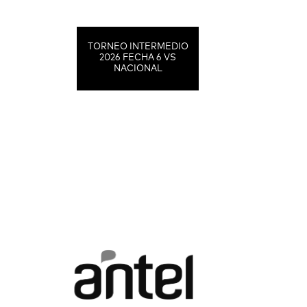
TORNEO INTERMEDIO
2026 FECHA 6 VS
NACIONAL