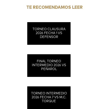
TE RECOMENDAMOS LEER
TORNEO CLAUSURA
2026 FECHA 1 VS
DEFENSOR
FINAL TORNEO
INTERMEDIO 2026 VS
PEÑAROL
TORNEO INTERMEDIO
2026 FECHA 7 VS M.C.
TORQUE