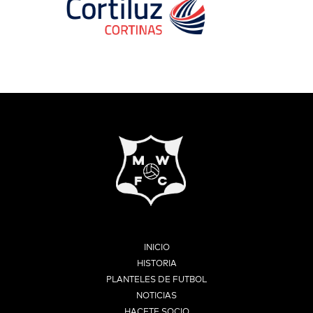
INICIO
HISTORIA
PLANTELES DE FUTBOL
NOTICIAS
HACETE SOCIO