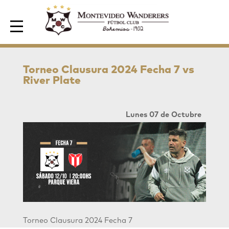
Area de Socios
Torneo Clausura 2024 Fecha 7 vs
River Plate
Lunes 07 de Octubre
Torneo Clausura 2024 Fecha 7