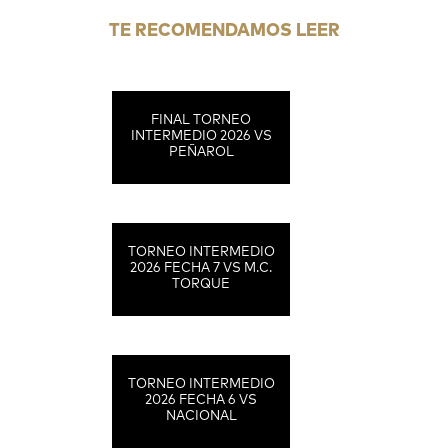
TE RECOMENDAMOS LEER
FINAL TORNEO
INTERMEDIO 2026 VS
PEÑAROL
TORNEO INTERMEDIO
2026 FECHA 7 VS M.C.
TORQUE
TORNEO INTERMEDIO
2026 FECHA 6 VS
NACIONAL