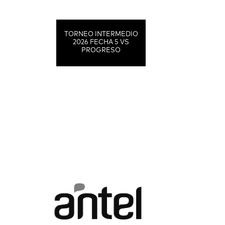
TORNEO INTERMEDIO
2026 FECHA 5 VS
PROGRESO