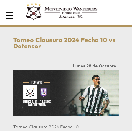
Area de Socios
Torneo Clausura 2024 Fecha 10 vs
Defensor
Lunes 28 de Octubre
Torneo Clausura 2024 Fecha 10