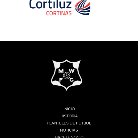
INICIO
HISTORIA
PLANTELES DE FUTBOL
NOTICIAS
HACETE SOCIO