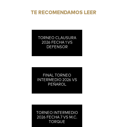
TE RECOMENDAMOS LEER
TORNEO CLAUSURA
2026 FECHA 1 VS
DEFENSOR
FINAL TORNEO
INTERMEDIO 2026 VS
PEÑAROL
TORNEO INTERMEDIO
2026 FECHA 7 VS M.C.
TORQUE