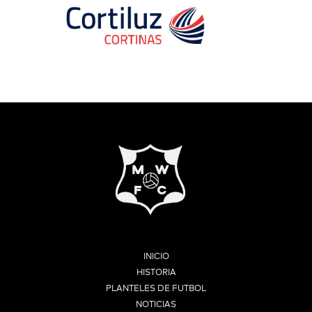
INICIO
HISTORIA
PLANTELES DE FUTBOL
NOTICIAS