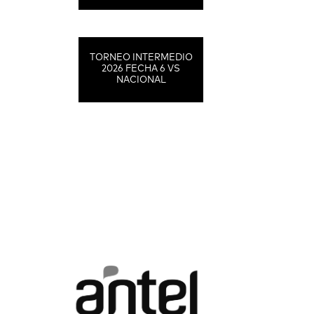
TORNEO INTERMEDIO
2026 FECHA 6 VS
NACIONAL