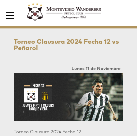
Area de Socios
Torneo Clausura 2024 Fecha 12 vs
Peñarol
Lunes 11 de Noviembre
Torneo Clausura 2024
Fecha 12