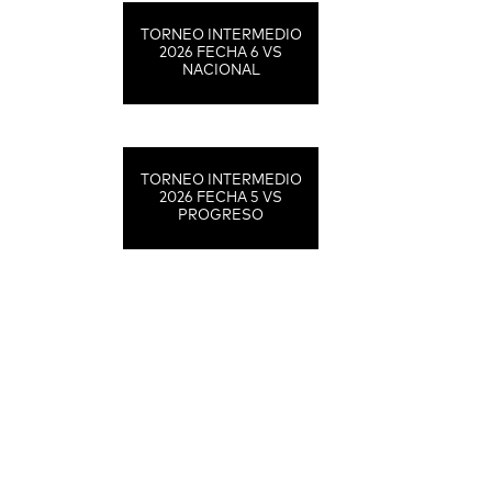
TORNEO INTERMEDIO
2026 FECHA 6 VS
NACIONAL
TORNEO INTERMEDIO
2026 FECHA 5 VS
PROGRESO