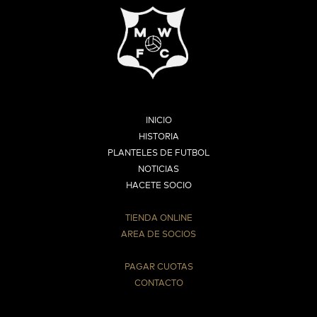
INICIO
HISTORIA
PLANTELES DE FUTBOL
NOTICIAS
HACETE SOCIO
TIENDA ONLINE
AREA DE SOCIOS
⠀
PAGAR CUOTAS
CONTACTO