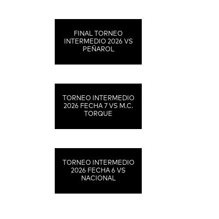
FINAL TORNEO
INTERMEDIO 2026 VS
PEÑAROL
TORNEO INTERMEDIO
2026 FECHA 7 VS M.C.
TORQUE
TORNEO INTERMEDIO
2026 FECHA 6 VS
NACIONAL