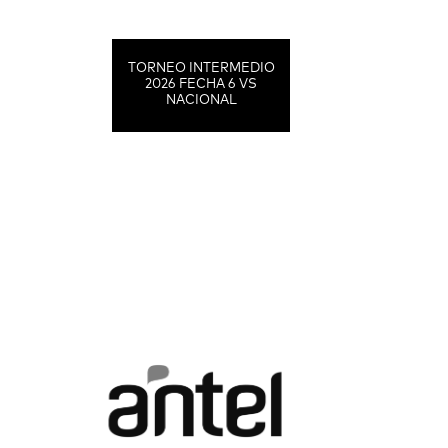
TORNEO INTERMEDIO
2026 FECHA 6 VS
NACIONAL