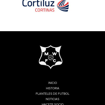
INICIO
HISTORIA
PLANTELES DE FUTBOL
NOTICIAS
HACETE SOCIO