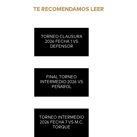
TE RECOMENDAMOS LEER
TORNEO CLAUSURA
2026 FECHA 1 VS
DEFENSOR
FINAL TORNEO
INTERMEDIO 2026 VS
PEÑAROL
TORNEO INTERMEDIO
2026 FECHA 7 VS M.C.
TORQUE